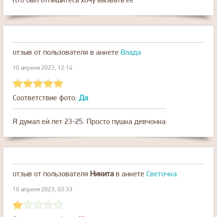
Кто был отпишитесь хочу вызвать ее
отзыв от пользователя
в анкете
Влада
10 апреля 2023, 12:14
Соответствие фото:
Да
Я думал ей лет 23-25. Просто пушка девчонка
отзыв от пользователя
Никита
в анкете
Светочка
10 апреля 2023, 03:33