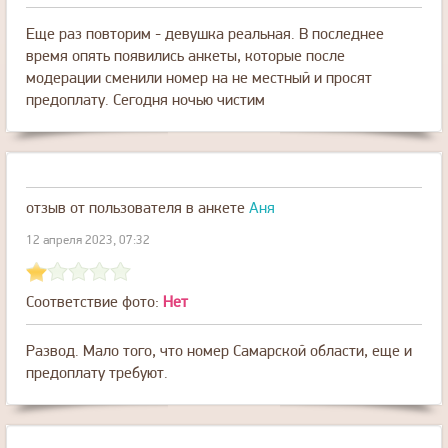
Еще раз повторим - девушка реальная. В последнее
время опять появились анкеты, которые после
модерации сменили номер на не местный и просят
предоплату. Сегодня ночью чистим
отзыв от пользователя
в анкете
Аня
12 апреля 2023, 07:32
Соответствие фото:
Нет
Развод. Мало того, что номер Самарской области, еще и
предоплату требуют.