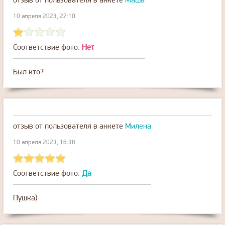
отзыв от пользователя
в анкете
Маша
10 апреля 2023, 22:10
Соответствие фото:
Нет
Был кто?
отзыв от пользователя
в анкете
Милена
10 апреля 2023, 16:38
Соответствие фото:
Да
Пушка)