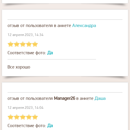
отзыв от пользователя
в анкете
Александра
12 апреля 2023, 14:34
Соответствие фото:
Да
Все хорошо
отзыв от пользователя
Manager26
в анкете
Даша
12 апреля 2023, 14:04
Соответствие фото:
Да