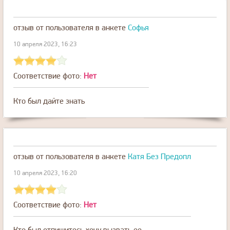
отзыв от пользователя
в анкете
Софья
10 апреля 2023, 16:23
Соответствие фото:
Нет
Кто был дайте знать
отзыв от пользователя
в анкете
Катя Без Предопл
10 апреля 2023, 16:20
Соответствие фото:
Нет