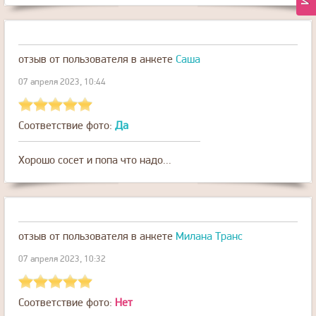
отзыв от пользователя
в анкете
Саша
07 апреля 2023, 10:44
Соответствие фото:
Да
Хорошо сосет и попа что надо...
отзыв от пользователя
в анкете
Милана Транс
07 апреля 2023, 10:32
Соответствие фото:
Нет