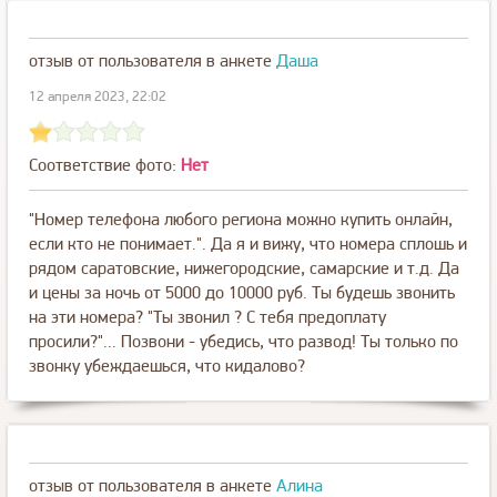
отзыв от пользователя
в анкете
Даша
12 апреля 2023, 22:02
Соответствие фото:
Нет
"Номер телефона любого региона можно купить онлайн,
если кто не понимает.". Да я и вижу, что номера сплошь и
рядом саратовские, нижегородские, самарские и т.д. Да
и цены за ночь от 5000 до 10000 руб. Ты будешь звонить
на эти номера? "Ты звонил ? С тебя предоплату
просили?"... Позвони - убедись, что развод! Ты только по
звонку убеждаешься, что кидалово?
отзыв от пользователя
в анкете
Алина