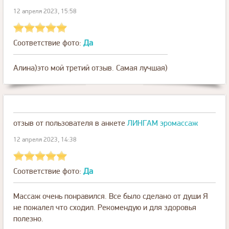
12 апреля 2023, 15:58
Соответствие фото:
Да
Алина)это мой третий отзыв. Самая лучшая)
отзыв от пользователя
в анкете
ЛИНГАМ эромассаж
12 апреля 2023, 14:38
Соответствие фото:
Да
Массаж очень понравился. Все было сделано от души Я
не пожалел что сходил. Рекомендую и для здоровья
полезно.