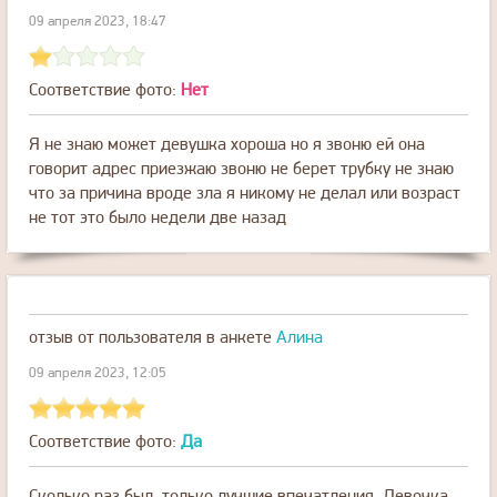
09 апреля 2023, 18:47
Соответствие фото:
Нет
Я не знаю может девушка хороша но я звоню ей она
говорит адрес приезжаю звоню не берет трубку не знаю
что за причина вроде зла я никому не делал или возраст
не тот это было недели две назад
отзыв от пользователя
в анкете
Алина
09 апреля 2023, 12:05
Соответствие фото:
Да