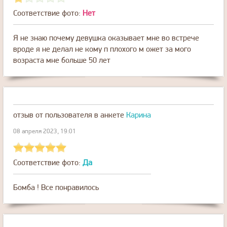
Соответствие фото:
Нет
Я не знаю почему девушка оказывает мне во встрече
вроде я не делал не кому п плохого м ожет за мого
возраста мне больше 50 лет
отзыв от пользователя
в анкете
Карина
08 апреля 2023, 19:01
Соответствие фото:
Да
Бомба ! Все понравилось