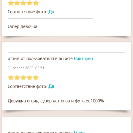
Соответствие фото:
Да
Супер девочка!
отзыв от пользователя
в анкете
Виктория
11 апреля 2023, 02:51
Соответствие фото:
Да
Девушка огонь, супер нет слов и фото ее1000%