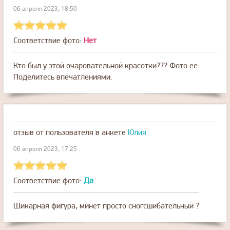
06 апреля 2023, 18:50
Соответствие фото:
Нет
Кто был у этой очаровательной красотки??? Фото ее.
Поделитесь впечатлениями.
отзыв от пользователя
в анкете
Юлия
06 апреля 2023, 17:25
Соответствие фото:
Да
Шикарная фигура, минет просто сногсшибательный ?