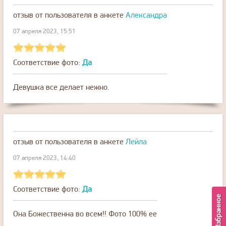
отзыв от пользователя
в анкете
Александра
07 апреля 2023, 15:51
Соответствие фото:
Да
Девушка все делает нежно.
отзыв от пользователя
в анкете
Лейла
07 апреля 2023, 14:40
Соответствие фото:
Да
Избранное
Она Божественна во всем!! Фото 100% ее