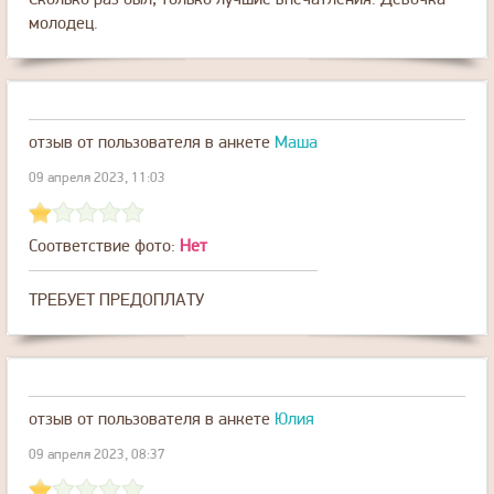
Сколько раз был, только лучшие впечатления. Девочка
молодец.
отзыв от пользователя
в анкете
Маша
09 апреля 2023, 11:03
Соответствие фото:
Нет
ТРЕБУЕТ ПРЕДОПЛАТУ
отзыв от пользователя
в анкете
Юлия
09 апреля 2023, 08:37