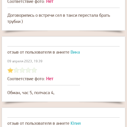
Соответствие фото:
Нет
Договорились о встречи сел в такси перестала брать
трубки )
отзыв от пользователя
в анкете
Вика
09 апреля 2023, 19:39
Соответствие фото:
Нет
Обман, час 5, полчаса 4,
отзыв от пользователя
в анкете
Юлия