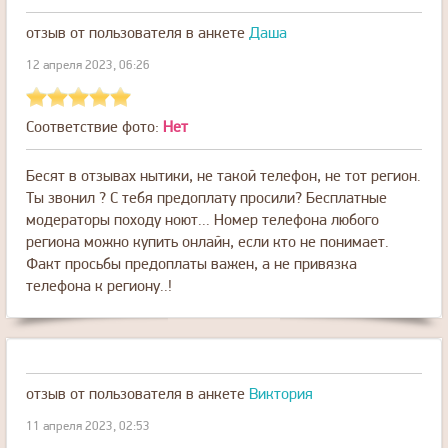
отзыв от пользователя
в анкете
Даша
12 апреля 2023, 06:26
Соответствие фото:
Нет
Бесят в отзывах нытики, не такой телефон, не тот регион.
Ты звонил ? С тебя предоплату просили? Бесплатные
модераторы походу ноют... Номер телефона любого
региона можно купить онлайн, если кто не понимает.
Факт просьбы предоплаты важен, а не привязка
телефона к региону..!
отзыв от пользователя
в анкете
Виктория
11 апреля 2023, 02:53