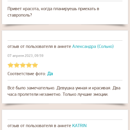
Привет красота, когда планируешь приехать в
ставрополь?
отзыв от пользователя
в анкете
Александра (Сольно)
07 апреля 2023, 09:59
Соответствие фото:
Да
Всё было замечательно. Девушка умная и красивая. Два
часа пролетели незаметно. Только лучшие эмоции.
отзыв от пользователя
в анкете
KATRIN