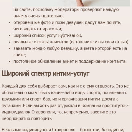
на сайте, поскольку модераторы проверяют каждую
анкету очень тщательно;
откровенные фото и позы девушек дадут вам понять,
чего ждать от красотки;
широкий список услуг куртизанок;
реальные отзывы клиентов (оставляйте и вы свой отзыв);
заказать можно любую девушку, анкета которой есть на
сайте;
постоянное обновление анкет и поддержание контакта.
Широкий спектр интим-услуг
Каждый для себя выбирает сам, как и с е ему отдыхать. Это не
обязательно могут быть какие-либо виды спорта, посиделки с
друзьями или спорт-бар, но и организация интим-досуга с
путанами. Если вы хоть раз отдыхали в компании проституток-
индивидуалок Ставрополя, то, непременно, захотите это
неоднократно повторить.
Реальные индивидуалки Ставрополя – брюнетки, блондинки,