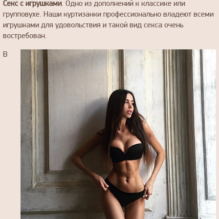
Секс с игрушками
. Одно из дополнений к классике или
групповухе. Наши куртизанки профессионально владеют всеми
игрушками для удовольствия и такой вид секса очень
востребован.
В