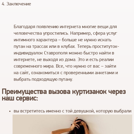
4. Заключение
Благодаря появлению интернета многие вещи для
человечества упростились. Например, сфера услуг
интимного характера – больше не нужно искать
путан на трассах или в клубах. Теперь проституток-
индивидуалок Ставрополя можно быстро найти в
интернете, не выходя из дома. Это и есть реалии
современного мира. Все, что нужно от вас – зайти
на сайт, ознакомиться с проверенными анкетами и
выбрать подходящую путану.
Преимущества вызова куртизанок через
наш сервис:
вы встретитесь именно с той девушкой, которую выбрали