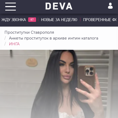
ЖДУ ЗВОНКА
НОВЫЕ ЗА НЕДЕЛЮ
ПРОВЕРЕННЫЕ Ф
87
Проститутки Ставрополя
Анкеты проституток в архиве интим каталога
ИНГА