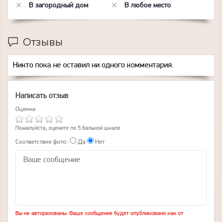
В загородный дом
В любое место
Отзывы
Никто пока не оставил ни одного комментария.
Написать отзыв
Оценка
Пожалуйста, оцените по 5 бальной шкале
Соответствие фото:
Да
Нет
Вы не авторизованы. Ваше сообщение будет опубликовано как от