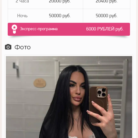
2 часа
20000 руб.
20400 руб.
Ночь
50000 руб.
50000 руб.
Экспресс-программа
6000 РУБЛЕЙ руб.
Фото